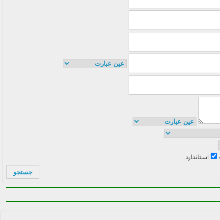
استاندارد