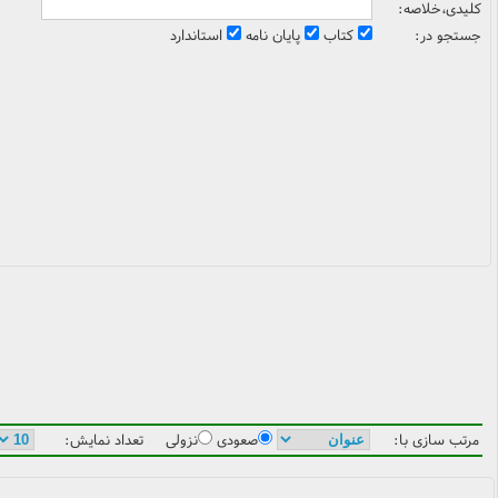
کلیدی،خلاصه:
جستجو در:
کتاب
پایان نامه
استاندارد
مرتب سازی با:
صعودی
نزولی
تعداد نمایش: