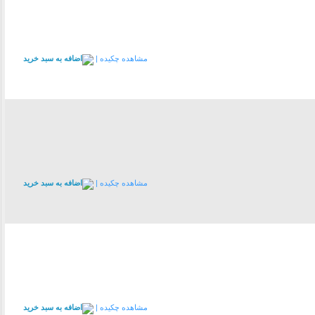
مشاهده چکیده |
مشاهده چکیده |
مشاهده چکیده |