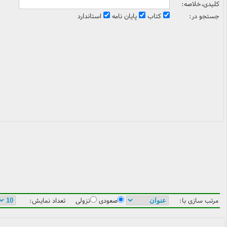
کلیدی،خلاصه:
جستجو در:
کتاب
پایان نامه
استاندارد
مرتب سازی با:
صعودی
نزولی
تعداد نمایش: