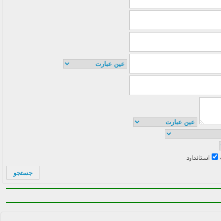
استاندارد