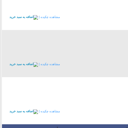
مشاهده چکیده |
مشاهده چکیده |
مشاهده چکیده |